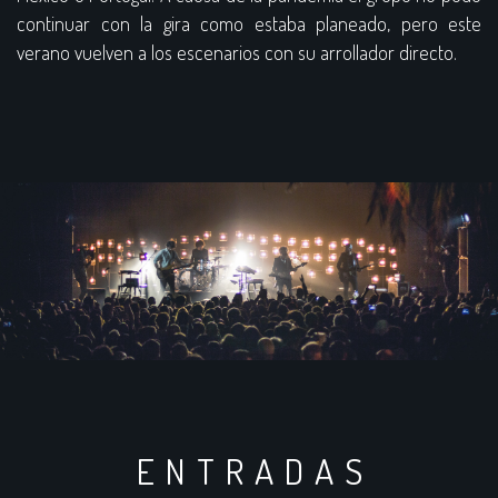
continuar con la gira como estaba planeado, pero este
verano vuelven a los escenarios con su arrollador directo.
ENTRADAS