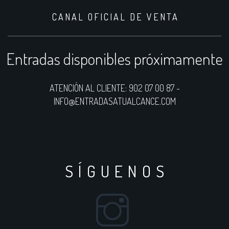
CANAL OFICIAL DE VENTA
Entradas disponibles próximamente
ATENCIÓN AL CLIENTE: 902 07 00 87 -
INFO@ENTRADASATUALCANCE.COM
SÍGUENOS