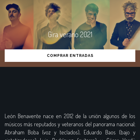
Gira verano 2021
COMPRAR ENTRADAS
León Benavente nace en 2012 de la unión algunos de los
músicos más reputados y veteranos del panorama nacional;
Abraham Boba (voz y teclados), Eduardo Baos (bajo y